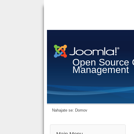
Open Source 
Management
Nahajate se:
Domov